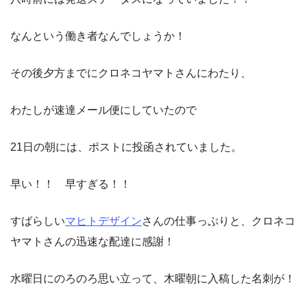
なんという働き者なんでしょうか！
その後夕方までにクロネコヤマトさんにわたり、
わたしが速達メール便にしていたので
21日の朝には、ポストに投函されていました。
早い！！ 早すぎる！！
すばらしい
マヒトデザイン
さんの仕事っぷりと、クロネコ
ヤマトさんの迅速な配達に感謝！
水曜日にのろのろ思い立って、木曜朝に入稿した名刺が！