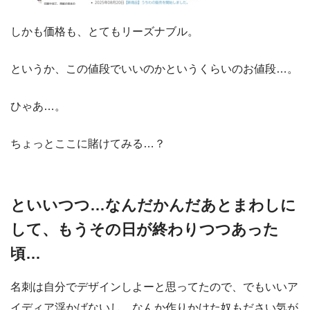
しかも価格も、とてもリーズナブル。
というか、この値段でいいのかというくらいのお値段…。
ひゃあ…。
ちょっとここに賭けてみる…？
といいつつ…なんだかんだあとまわしに
して、もうその日が終わりつつあった
頃…
名刺は自分でデザインしよーと思ってたので、でもいいア
イディア浮かばないし、なんか作りかけた奴もださい気が