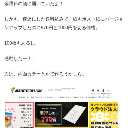
金曜日の朝に届いていたよ！
しかも、速達にした送料込みで、紙もポスト紙にバージョ
ンアップしたのに970円と1000円を切る価格。
100枚もあるし。
感動したー！！
次は、両面カラーとかで作ろうかしら。