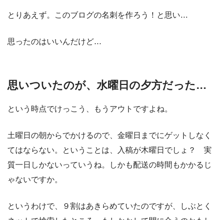
とりあえず。このブログの名刺を作ろう！と思い…
思ったのはいいんだけど…
思いついたのが、水曜日の夕方だった…
という時点でけっこう、もうアウトですよね。
土曜日の朝からでかけるので、金曜日までにゲットしなく
てはならない。ということは、入稿が木曜日でしょ？ 実
質一日しかないっていうね。しかも配送の時間もかかるじ
ゃないですか。
というわけで、９割はあきらめていたのですが、しぶとく