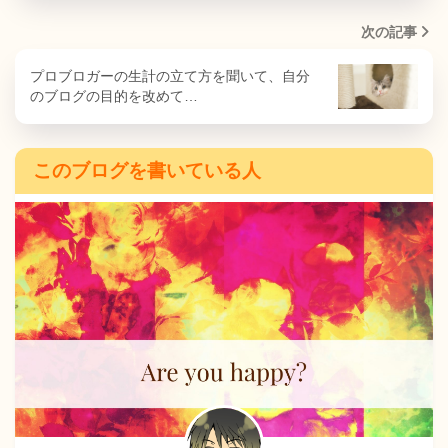
次の記事
プロブロガーの生計の立て方を聞いて、自分
のブログの目的を改めて…
このブログを書いている人