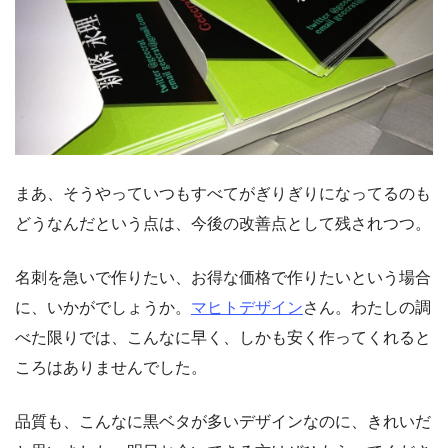
まあ、そうやっていつもすべてがぎりぎりになってるのも
どうなんだという点は、今後の改善点として残されつつ。
名刺を急いで作りたい、お得な価格で作りたいという場合
に、いかがでしょうか。
マヒトデザイン
さん。わたしの調
べた限りでは、こんなに早く、しかも安く作ってくれると
ころはありませんでした。
品質も、こんなに黒ベタが多いデザインなのに、きれいだ