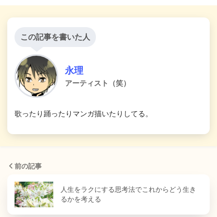
この記事を書いた人
永理
アーティスト（笑）
歌ったり踊ったりマンガ描いたりしてる。
前の記事
人生をラクにする思考法でこれからどう生き
るかを考える