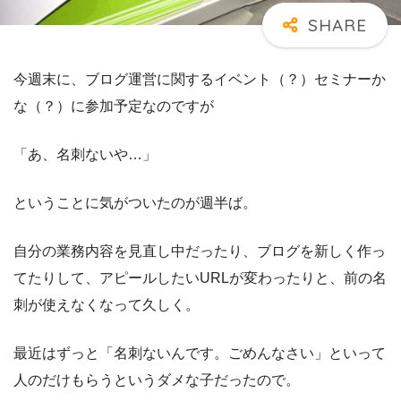
今週末に、ブログ運営に関するイベント（？）セミナーか
な（？）に参加予定なのですが
「あ、名刺ないや…」
ということに気がついたのが週半ば。
自分の業務内容を見直し中だったり、ブログを新しく作っ
てたりして、アピールしたいURLが変わったりと、前の名
刺が使えなくなって久しく。
最近はずっと「名刺ないんです。ごめんなさい」といって
人のだけもらうというダメな子だったので。