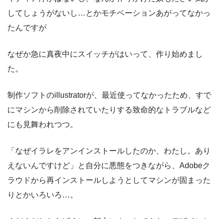
してしょうがないし…とかモチベーションあがってなかっ
たんですが
なぜか急に真夜中にスイッチがはいって、作り始めまし
た。
制作ソフトのillustratorが、最近使ってなかったため、すで
にマシンから削除されていたりする致命的なトラブルなど
にも見舞われつつ。
「なぜイラレをアンインストールしたのか、わたし。あり
えないんですけど」と自分に悪態をつきながら、Adobeク
ラウドから再インストールしようとしてマシンが固まった
りとかいろいろ…。