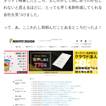
ネットで検索したところ、もしかかして間に合うのかもし
れないと思えるほどに、とっても早く名刺作成してくれる
会社を見つけました。
って、あ。ここわたし前頼んだことあるところだったよ！