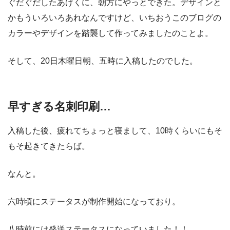
ぐだぐだしたあげくに、朝方にやっとできた。デザインと
かもういろいろあれなんですけど、いちおうこのブログの
カラーやデザインを踏襲して作ってみましたのことよ。
そして、20日木曜日朝、五時に入稿したのでした。
早すぎる名刺印刷…
入稿した後、疲れてちょっと寝まして、10時くらいにもそ
もそ起きてきたらば。
なんと。
六時頃にステータスが制作開始になっており。
八時前には発送ステータスになっていました！！