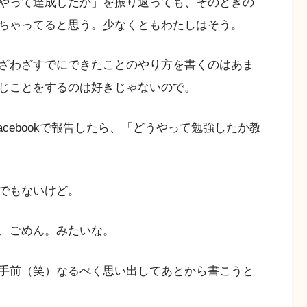
やって達成したか」を振り返っても、そのときの
ちゃってると思う。少なくともわたしはそう。
ざわざすでにできたことのやり方を書くのはあま
じことをするのは好きじゃないので。
facebookで報告したら、「どうやって勉強したか教
でもないけど。
、ごめん。みたいな。
手前（笑）なるべく思い出してあとから書こうと