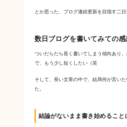
とか思った、ブログ連続更新を目指す二日
数日ブログを書いてみての感
ついだらだら長く書いてしまう傾向あり。
で、もう少し短くしたい（笑
そして、長い文章の中で、結局何が言いた
た。
結論がないまま書き始めること