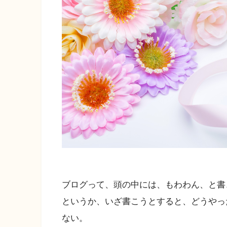
ブログって、頭の中には、もわわん、と書
というか、いざ書こうとすると、どうやっ
ない。