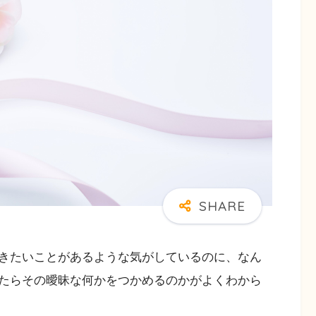
きたいことがあるような気がしているのに、なん
たらその曖昧な何かをつかめるのかがよくわから