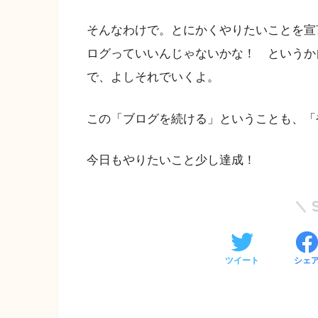
そんなわけで。とにかくやりたいことを宣
ログっていいんじゃないかな！ というか
で、よしそれでいくよ。
この「ブログを続ける」ということも、「
今日もやりたいこと少し達成！
ツイート
シェ