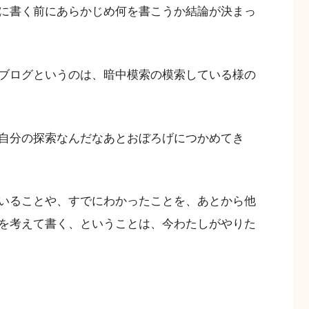
に書く前にあらかじめ何を書こうか結論が決まっ
ブログというのは、暗中模索の模索している様の
自分の探索なんだなあとおぼろげにつかめてき
いることや、すでにわかったことを、あとから他
を考えて書く、ということは、今わたしがやりた