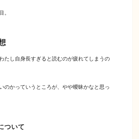
目。
想
わたし自身長すぎると読むのが疲れてしまうの
いのかっていうところが、やや曖昧かなと思っ
について