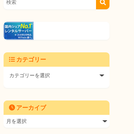
カテゴリー
アーカイブ