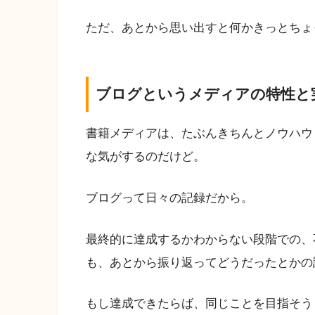
ただ、あとから思い出すと何かきっとちょ
ブログというメディアの特性と
書籍メディアは、たぶんきちんとノウハウ
な気がするのだけど。
ブログって日々の記録だから。
最終的に達成するかわからない段階での、
も、あとから振り返ってどうだったとかの
もし達成できたらば、同じことを目指そう