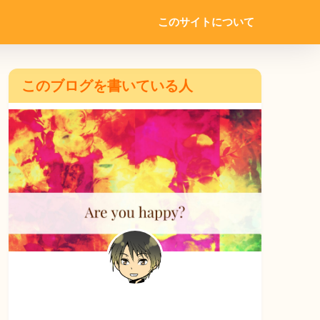
このサイトについて
このブログを書いている人