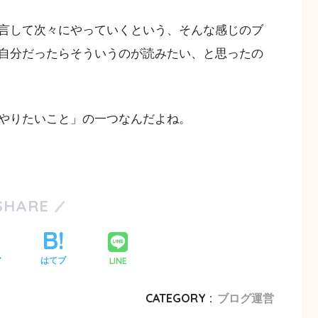
言して次々にやっていくという、そんな感じのブ
自分だったらそういうのが読みたい、と思ったの
やりたいこと」の一つなんだよね。
SHARE
LINE
ア
はてブ
CATEGORY :
ブログ運営