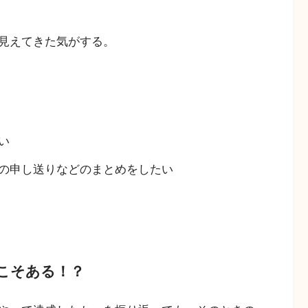
見えてきた気がする。
い
の申し送りなどのまとめをしたい
こそある！？