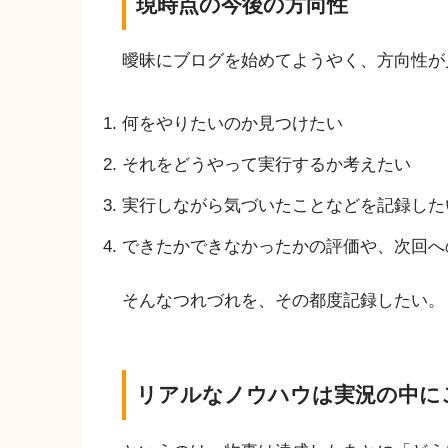
現時点の今後の方向性
曖昧にブログを始めてようやく、方向性が
何をやりたいのか見つけたい
それをどうやって実行するか考えたい
実行しながら気づいたことなどを記録した
できたかできなかったかの評価や、次回へ
そんなつれづれを、その都度記録したい。
リアルなノウハウは実況の中に