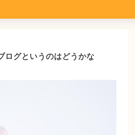
ブログというのはどうかな