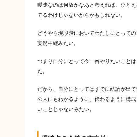
曖昧なのは何故かなあと考えれば、ひとえ
てるわけじゃないからかもしれない。
どうやら現段階においてわたしにとっての
実況中継みたい。
つまり自分にとって今一番やりたいことは
た。
だから、自分にとってはすでに結論が出て
の人にもわかるように、伝わるように構成
いことじゃないみたい。