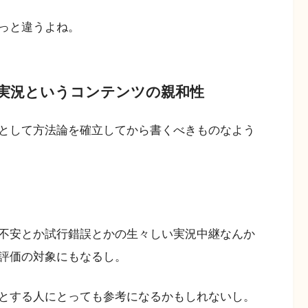
っと違うよね。
実況というコンテンツの親和性
として方法論を確立してから書くべきものなよう
不安とか試行錯誤とかの生々しい実況中継なんか
評価の対象にもなるし。
とする人にとっても参考になるかもしれないし。