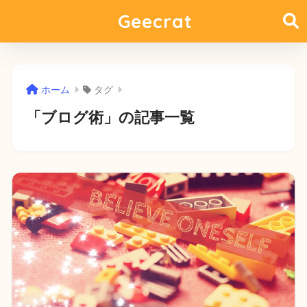
Geecrat
ホーム
タグ
「ブログ術」の記事一覧