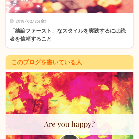
2018/02/23(金)
「結論ファースト」なスタイルを実践するには読
者を信頼すること
このブログを書いている人