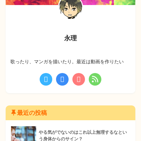
永理
歌ったり、マンガを描いたり。最近は動画を作りたい
最近の投稿
やる気がでないのはこれ以上無理するなとい
う身体からのサイン？