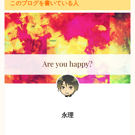
このブログを書いている人
永理