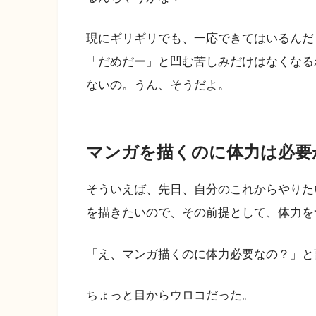
現にギリギリでも、一応できてはいるんだ
「だめだー」と凹む苦しみだけはなくなる
ないの。うん、そうだよ。
マンガを描くのに体力は必要
そういえば、先日、自分のこれからやりた
を描きたいので、その前提として、体力を
「え、マンガ描くのに体力必要なの？」と
ちょっと目からウロコだった。