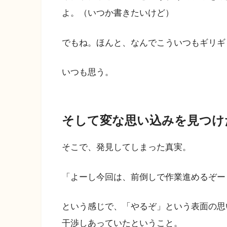
よ。（いつか書きたいけど）
でもね。ほんと、なんでこういつもギリギ
いつも思う。
そして変な思い込みを見つけ
そこで、発見してしまった真実。
「よーし今回は、前倒しで作業進めるぞー
という感じで、「やるぞ」という表面の思
干渉しあっていたということ。