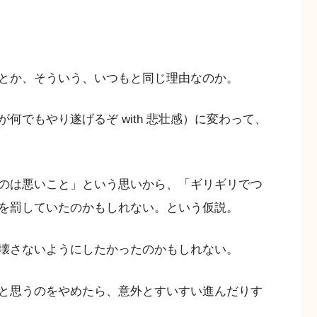
とか、そういう、いつもと同じ理由なのか。
何でもやり遂げるぞ with 悲壮感）に変わって、
のは悪いこと」という思いから、「ギリギリでつ
を罰していたのかもしれない。という仮説。
壊さないようにしたかったのかもしれない。
と思うのをやめたら、意外とすいすい進んだりす