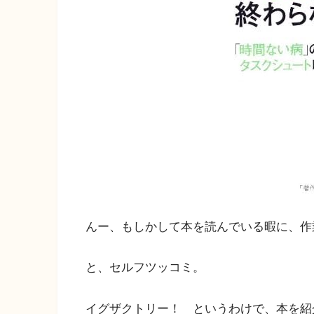
んー、もしかして本を読んでいる暇に、作
と、セルフツッコミ。
イグザクトリー！ というわけで、本を紹