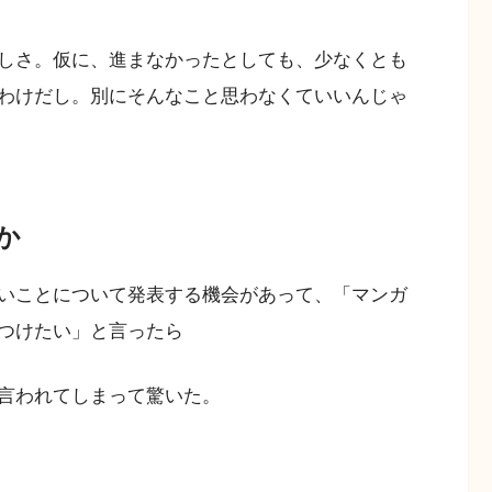
しさ。仮に、進まなかったとしても、少なくとも
わけだし。別にそんなこと思わなくていいんじゃ
か
いことについて発表する機会があって、「マンガ
つけたい」と言ったら
言われてしまって驚いた。