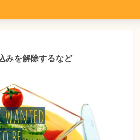
込みを解除するなど