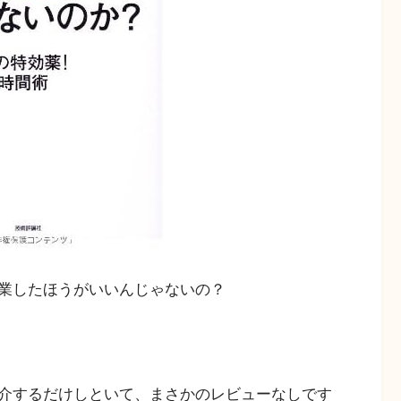
業したほうがいいんじゃないの？
介するだけしといて、まさかのレビューなしです