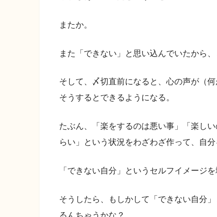
またか。
また「できない」と思い込んでいたから、
そして、〆切直前になると、心の声が（何が
そうするとできるようになる。
たぶん、「楽をするのは悪い事」「楽しい
らい」という状況をわざわざ作って、自分
「できない自分」というセルフイメージを
そうしたら、もしかして「できない自分」
るんちゃうかな？