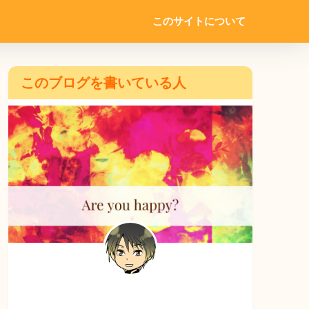
このサイトについて
このブログを書いている人