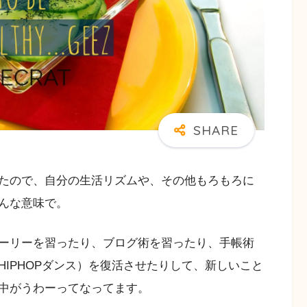
たので、自分の生活リズムや、その他もろもろに
んな意味で。
ーリーを習ったり、ブログ術を習ったり、手帳術
IPHOPダンス）を復活させたりして、新しいこと
中がうわーってなってます。