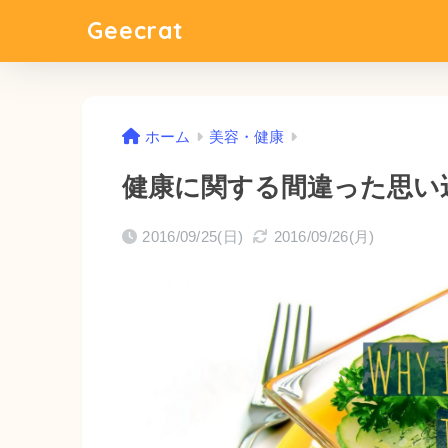
Geecrat
ホーム
美容・健康
健康に関する間違った思い
2016/09/25(日)
2016/09/26(月)