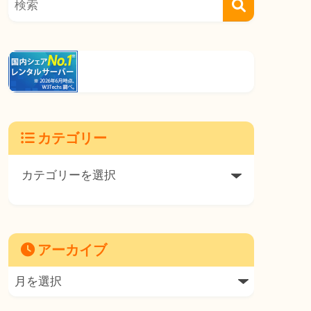
カテゴリー
アーカイブ