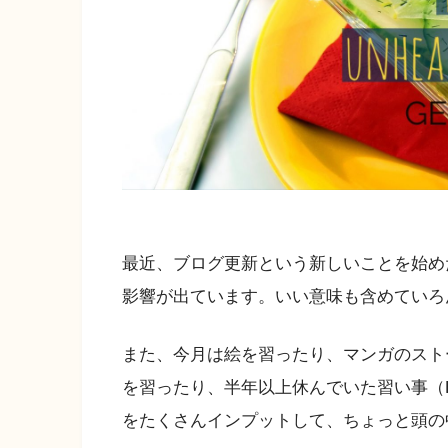
最近、ブログ更新という新しいことを始め
影響が出ています。いい意味も含めていろ
また、今月は絵を習ったり、マンガのスト
を習ったり、半年以上休んでいた習い事（H
をたくさんインプットして、ちょっと頭の