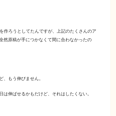
誌を作ろうとしてたんですが、上記のたくさんのア
全然原稿が手につかなくて間に合わなかったの
ど、もう伸びません。
日は伸ばせるかもだけど、それはしたくない。