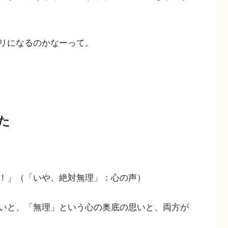
リになるのかなーって。
た
！」（「いや、絶対無理」：心の声）
いと、「無理」という心の奥底の思いと、両方が