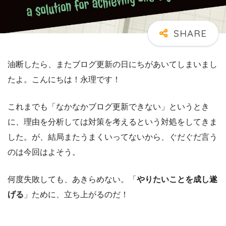
油断したら、またブログ更新の日にちがあいてしまいまし
たよ。こんにちは！永理です！
これまでも「なかなかブログ更新できない」というとき
に、理由を分析しては対策を考えるという対処をしてきま
した。が、結局またうまくいってないから、ぐだぐだ言う
のは今回はよそう。
何度失敗しても、あきらめない。「
やりたいことを成し遂
げる
」ために、立ち上がるのだ！