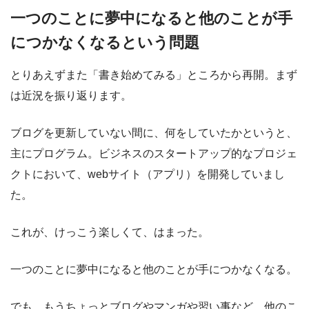
一つのことに夢中になると他のことが手
につかなくなるという問題
とりあえずまた「書き始めてみる」ところから再開。まず
は近況を振り返ります。
ブログを更新していない間に、何をしていたかというと、
主にプログラム。ビジネスのスタートアップ的なプロジェ
クトにおいて、webサイト（アプリ）を開発していまし
た。
これが、けっこう楽しくて、はまった。
一つのことに夢中になると他のことが手につかなくなる。
でも、もうちょっとブログやマンガや習い事など、他のこ