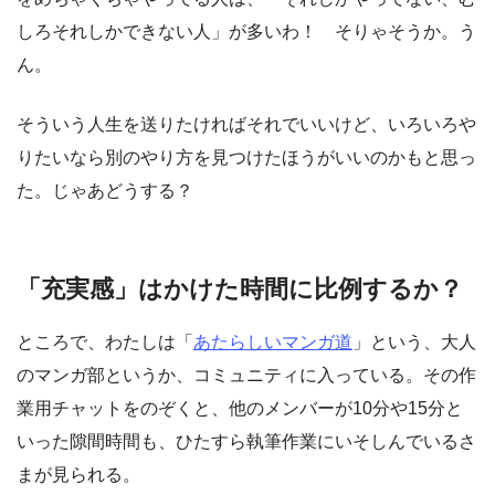
しろそれしかできない人」が多いわ！ そりゃそうか。う
ん。
そういう人生を送りたければそれでいいけど、いろいろや
りたいなら別のやり方を見つけたほうがいいのかもと思っ
た。じゃあどうする？
「充実感」はかけた時間に比例するか？
ところで、わたしは「
あたらしいマンガ道
」という、大人
のマンガ部というか、コミュニティに入っている。その作
業用チャットをのぞくと、他のメンバーが10分や15分と
いった隙間時間も、ひたすら執筆作業にいそしんでいるさ
まが見られる。