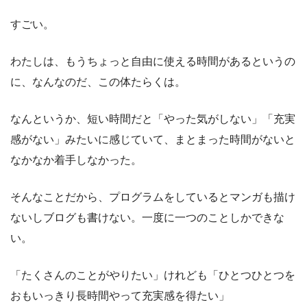
すごい。
わたしは、もうちょっと自由に使える時間があるというの
に、なんなのだ、この体たらくは。
なんというか、短い時間だと「やった気がしない」「充実
感がない」みたいに感じていて、まとまった時間がないと
なかなか着手しなかった。
そんなことだから、プログラムをしているとマンガも描け
ないしブログも書けない。一度に一つのことしかできな
い。
「たくさんのことがやりたい」けれども「ひとつひとつを
おもいっきり長時間やって充実感を得たい」