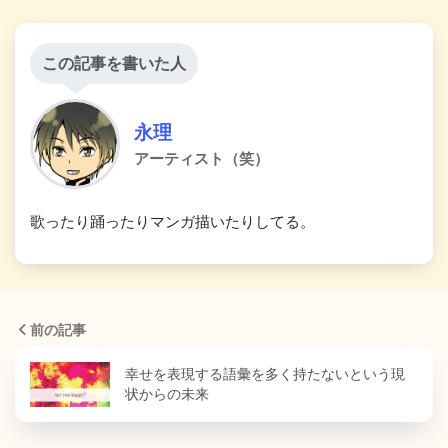
この記事を書いた人
永理
アーティスト（笑）
歌ったり踊ったりマンガ描いたりしてる。
前の記事
幸せを表現する語彙を多く持たないという現
状からの未来