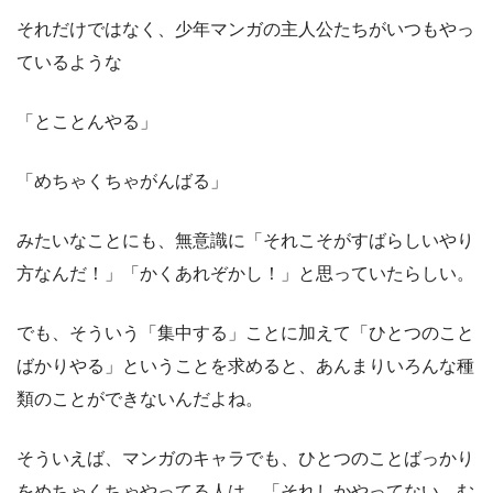
それだけではなく、少年マンガの主人公たちがいつもやっ
ているような
「とことんやる」
「めちゃくちゃがんばる」
みたいなことにも、無意識に「それこそがすばらしいやり
方なんだ！」「かくあれぞかし！」と思っていたらしい。
でも、そういう「集中する」ことに加えて「ひとつのこと
ばかりやる」ということを求めると、あんまりいろんな種
類のことができないんだよね。
そういえば、マンガのキャラでも、ひとつのことばっかり
をめちゃくちゃやってる人は、「それしかやってない、む