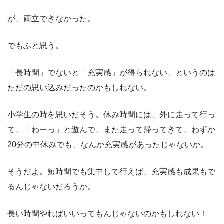
が、両立できなかった。
でもふと思う。
「長時間」でないと「充実感」が得られない、というのは
ただの思い込みだったのかもしれない。
小学生の時を思いだそう。休み時間には、外に走って行っ
て、「わーっ」と遊んで、また走って帰ってきて、わずか
20分の中休みでも、なんか充実感があったじゃないか。
そうだよ。短時間でも集中して行えば、充実感も成果もで
るんじゃないだろうか。
長い時間やればいいってもんじゃないのかもしれない！