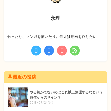
永理
歌ったり、マンガを描いたり。最近は動画を作りたい
最近の投稿
やる気がでないのはこれ以上無理するなという
身体からのサイン？
2018/09/24(月)