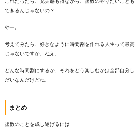
これだったら、充実感も得ながら、複数のやりたいことも
できるんじゃないの？
やー。
考えてみたら、好きなように時間割を作れる人生って最高
じゃないですか。ねえ。
どんな時間割にするか、それをどう楽しむかは全部自分し
だいなんだけどね。
まとめ
複数のことを成し遂げるには