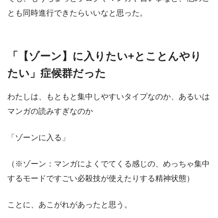
とも同時進行できたらいいなと思った。
「【ゾーン】に入りたい+とことんやり
たい」症候群だった
わたしは、もともと集中しやすいタイプなのか、あるいは
マンガの読みすぎなのか
「ゾーンに入る」
（※ゾーン：マンガによくでてくる感じの、めっちゃ集中
するモードですごい必殺技が使えたりする精神状態）
ことに、あこがれがあったと思う。