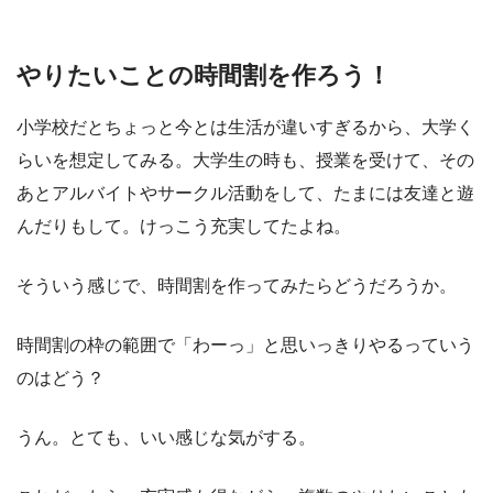
やりたいことの時間割を作ろう！
小学校だとちょっと今とは生活が違いすぎるから、大学く
らいを想定してみる。大学生の時も、授業を受けて、その
あとアルバイトやサークル活動をして、たまには友達と遊
んだりもして。けっこう充実してたよね。
そういう感じで、時間割を作ってみたらどうだろうか。
時間割の枠の範囲で「わーっ」と思いっきりやるっていう
のはどう？
うん。とても、いい感じな気がする。