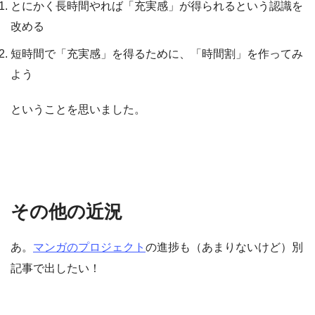
とにかく長時間やれば「充実感」が得られるという認識を
改める
短時間で「充実感」を得るために、「時間割」を作ってみ
よう
ということを思いました。
その他の近況
あ。
マンガのプロジェクト
の進捗も（あまりないけど）別
記事で出したい！