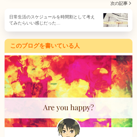
次の記事
日常生活のスケジュールを時間割として考え
てみたらいい感じだった…
このブログを書いている人