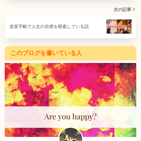
次の記事
逆算手帳で人生の目標を模索している話
このブログを書いている人