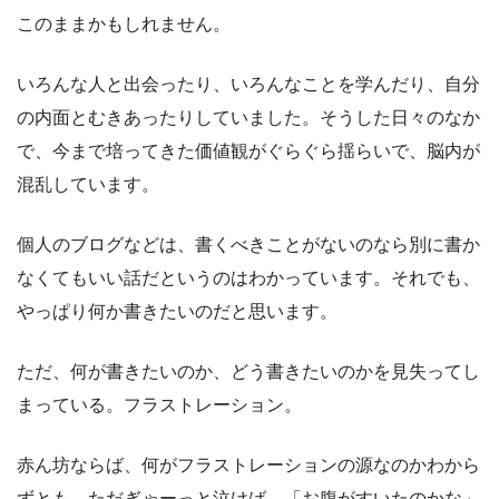
このままかもしれません。
いろんな人と出会ったり、いろんなことを学んだり、自分
の内面とむきあったりしていました。そうした日々のなか
で、今まで培ってきた価値観がぐらぐら揺らいで、脳内が
混乱しています。
個人のブログなどは、書くべきことがないのなら別に書か
なくてもいい話だというのはわかっています。それでも、
やっぱり何か書きたいのだと思います。
ただ、何が書きたいのか、どう書きたいのかを見失ってし
まっている。フラストレーション。
赤ん坊ならば、何がフラストレーションの源なのかわから
ずとも、ただぎゃーっと泣けば、「お腹がすいたのかな」