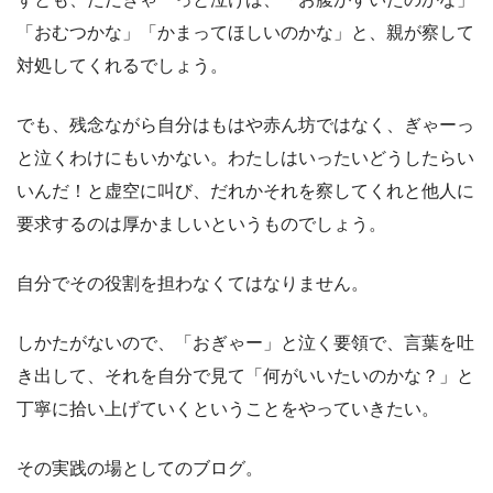
「おむつかな」「かまってほしいのかな」と、親が察して
対処してくれるでしょう。
でも、残念ながら自分はもはや赤ん坊ではなく、ぎゃーっ
と泣くわけにもいかない。わたしはいったいどうしたらい
いんだ！と虚空に叫び、だれかそれを察してくれと他人に
要求するのは厚かましいというものでしょう。
自分でその役割を担わなくてはなりません。
しかたがないので、「おぎゃー」と泣く要領で、言葉を吐
き出して、それを自分で見て「何がいいたいのかな？」と
丁寧に拾い上げていくということをやっていきたい。
その実践の場としてのブログ。