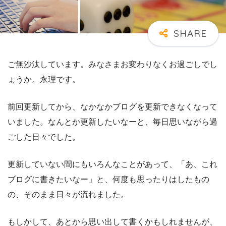
ご無沙汰しています。みなさまお変わりなくお過ごしでし
ょうか。永理です。
前回更新してから、なかなかブログを更新できなくなって
いました。なんとか更新したいなーと、毎日思いながら過
ごした日々でした。
更新していない間にもいろんなことがあって、「あ、これ
ブログに書きたいなー」と、何度も思ったりはしたもの
の、そのまま日々が流れました。
もしかして、あとから思い出して書くかもしれませんが、