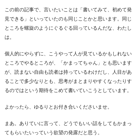
この前の記事で、言いたいことは「書いてみて、初めて発
見できる」といっていたのも同じことかと思います。同じ
ところを螺旋のようにぐるぐる回っているんだな、わたし
は。
個人的にやらずに、こうやって人が見ているかもしれない
ところでやるところが、「かまってちゃん」とも思います
が、読まない自由も読者は持っているわけだし、人目があ
ることで多少なりとも、思考がまとまりやすくなったりす
るのではという期待をこめて書いていこうとしています。
よかったら、ゆるりとお付き合いくださいませ。
まあ。ありていに言って、どうでもいい話をしてもかまっ
てもらいたいっていう欲望の発露だと思う。