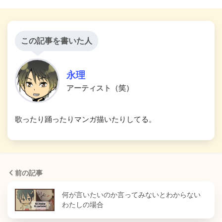
この記事を書いた人
永理
アーティスト（笑）
歌ったり踊ったりマンガ描いたりしてる。
前の記事
何が言いたいのか言ってみないとわからない
わたしの場合